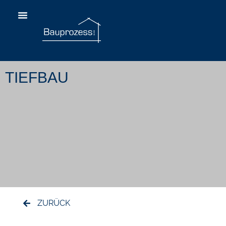
TIEFBAU
ZURÜCK