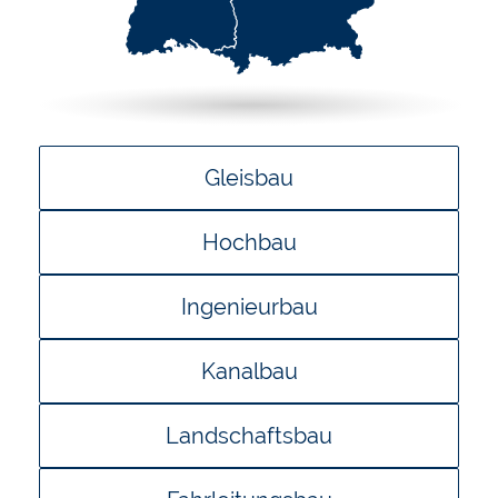
Gleisbau
Hochbau
Ingenieurbau
Kanalbau
Landschaftsbau