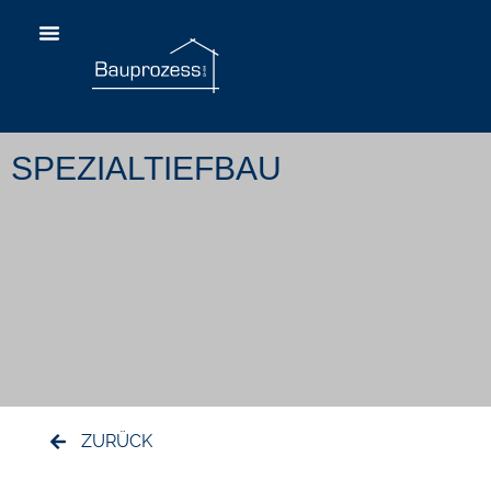
SPEZIALTIEFBAU
ZURÜCK