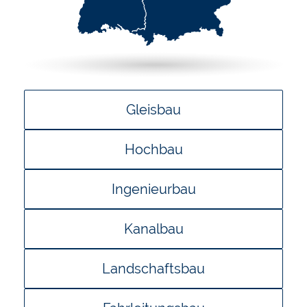
Gleisbau
Hochbau
Ingenieurbau
Kanalbau
Landschaftsbau